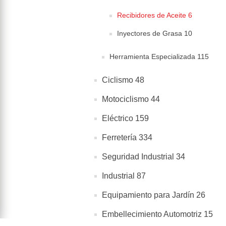
Recibidores de Aceite 6
Inyectores de Grasa 10
Herramienta Especializada 115
Ciclismo 48
Motociclismo 44
Eléctrico 159
Ferretería 334
Seguridad Industrial 34
Industrial 87
Equipamiento para Jardín 26
Embellecimiento Automotriz 15