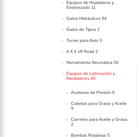
Equipos de Hojalatería y
Enderezado 11
Gatos Hidráulicos 84
Gatos de Tijera 2
Torres para Auto 5
4 X 4 off Road 2
Herramienta Neumática 50
Equipos de Lubricación y
Recibidores 40
Aceiteras de Presión 8
Cubetas para Grasa y Aceite
9
Carretes para Aceite y Grasa
2
Bombas Rotativas 5