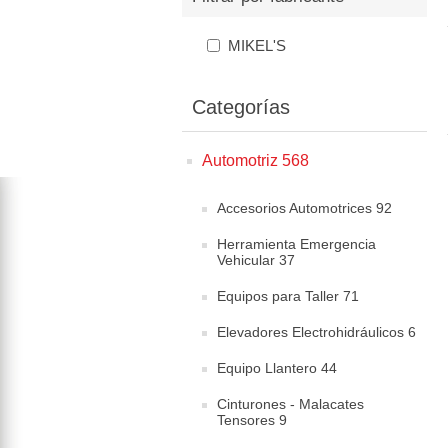
MIKEL'S
Categorías
Automotriz 568
Accesorios Automotrices 92
Herramienta Emergencia
Vehicular 37
Equipos para Taller 71
Elevadores Electrohidráulicos 6
Equipo Llantero 44
Cinturones - Malacates
Tensores 9