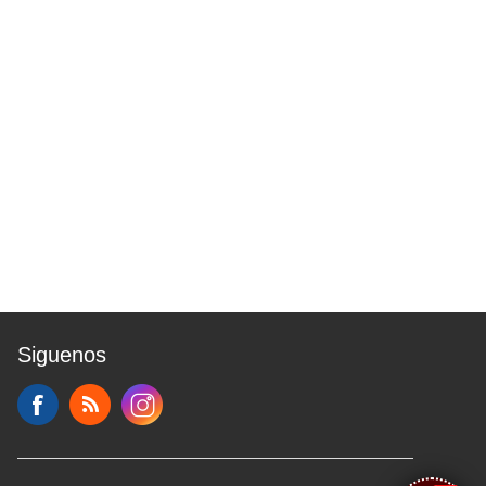
Siguenos