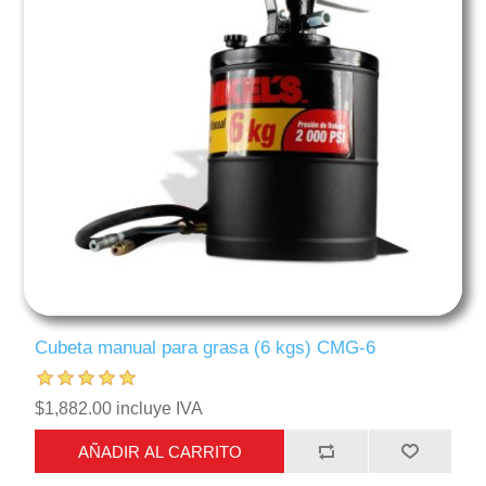
Cubeta manual para grasa (6 kgs) CMG-6
$1,882.00 incluye IVA
AÑADIR AL CARRITO