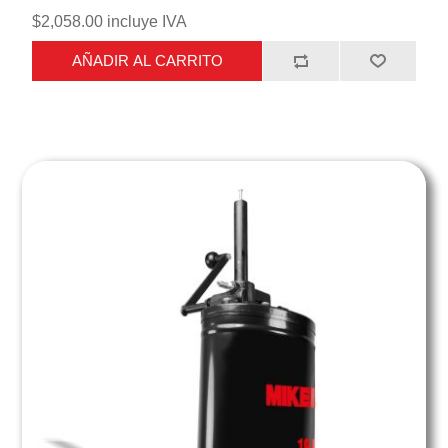
$2,058.00 incluye IVA
AÑADIR AL CARRITO