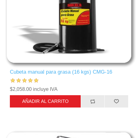
Cubeta manual para grasa (16 kgs) CMG-16
$2,058.00 incluye IVA
AÑADIR AL CARRITO