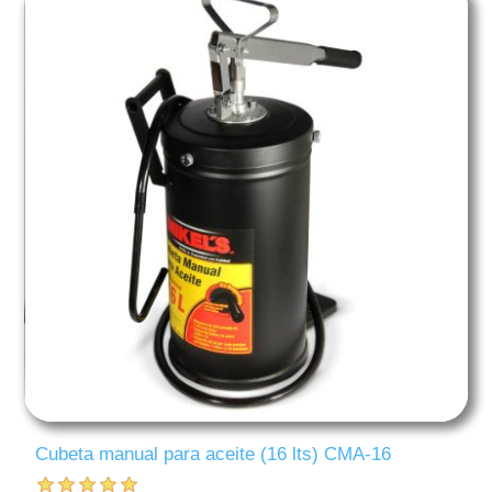
Cubeta manual para aceite (16 lts) CMA-16