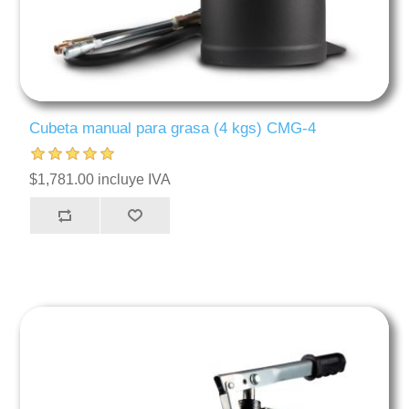
Cubeta manual para grasa (4 kgs) CMG-4
$1,781.00 incluye IVA