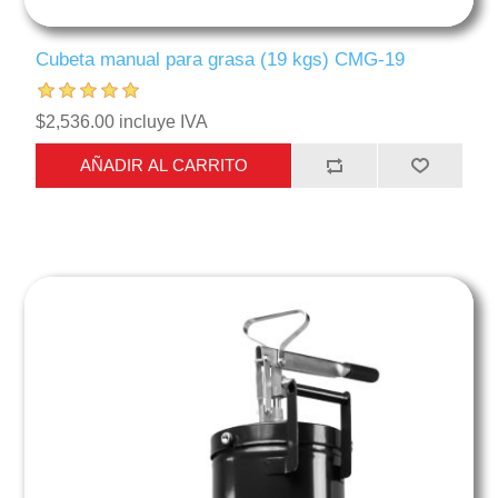
Cubeta manual para grasa (19 kgs) CMG-19
$2,536.00 incluye IVA
AÑADIR AL CARRITO