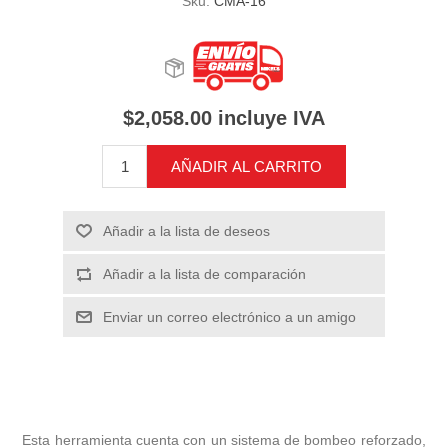
Sku:
CMA-16
$2,058.00 incluye IVA
AÑADIR AL CARRITO
Añadir a la lista de deseos
Añadir a la lista de comparación
Enviar un correo electrónico a un amigo
Esta herramienta cuenta con un sistema de bombeo reforzado,