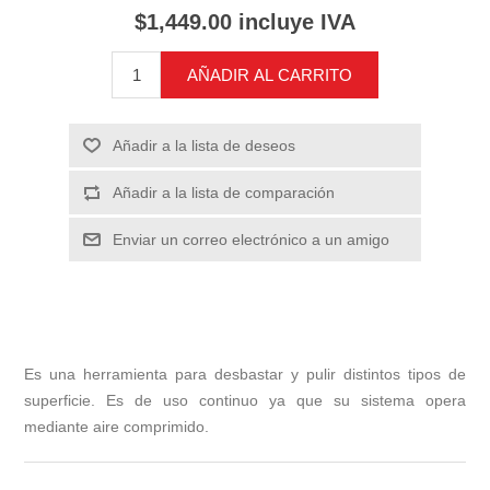
$1,449.00 incluye IVA
AÑADIR AL CARRITO
Añadir a la lista de deseos
Añadir a la lista de comparación
Enviar un correo electrónico a un amigo
Es una herramienta para desbastar y pulir distintos tipos de
superficie. Es de uso continuo ya que su sistema opera
mediante aire comprimido.