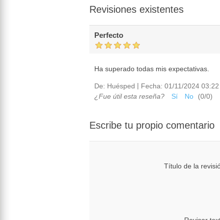
Revisiones existentes
Perfecto
Ha superado todas mis expectativas.
|
De:
Huésped
Fecha:
01/11/2024 03:22
¿Fue útil esta reseña?
Sí
No
(
0
/
0
)
Escribe tu propio comentario
Título de la revisi