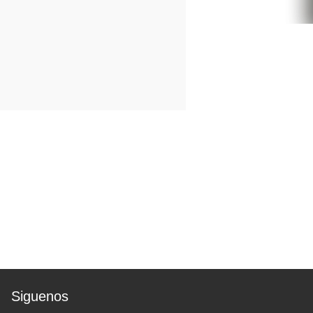
Siguenos