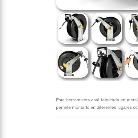
Esta herramienta está fabricada en metal
permite montarlo en diferentes lugares 