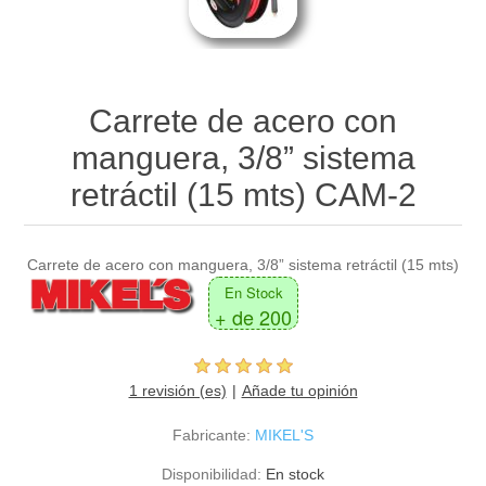
Carrete de acero con
manguera, 3/8” sistema
retráctil (15 mts) CAM-2
Carrete de acero con manguera, 3/8” sistema retráctil (15 mts)
En Stock
+ de 200
1 revisión (es)
Añade tu opinión
Fabricante:
MIKEL'S
Disponibilidad:
En stock