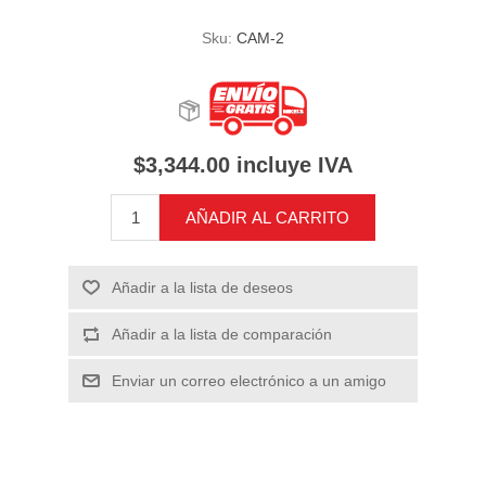
Sku:
CAM-2
$3,344.00 incluye IVA
AÑADIR AL CARRITO
Añadir a la lista de deseos
Añadir a la lista de comparación
Enviar un correo electrónico a un amigo