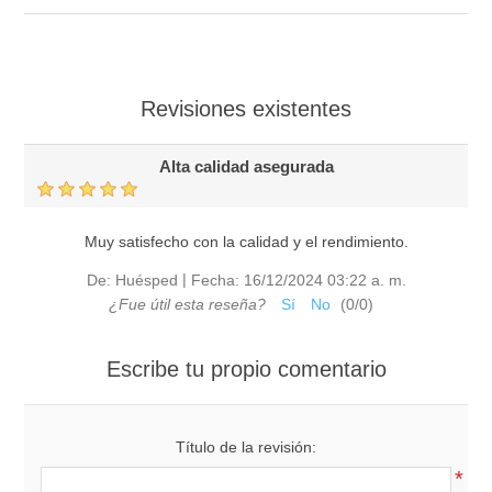
Revisiones existentes
Alta calidad asegurada
Muy satisfecho con la calidad y el rendimiento.
|
De:
Huésped
Fecha:
16/12/2024 03:22 a. m.
¿Fue útil esta reseña?
Sí
No
(
0
/
0
)
Escribe tu propio comentario
Título de la revisión:
*