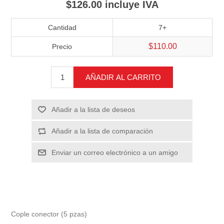
$126.00 incluye IVA
Cantidad
7+
$110.00
Precio
AÑADIR AL CARRITO
Añadir a la lista de deseos
Añadir a la lista de comparación
Enviar un correo electrónico a un amigo
Cople conector (5 pzas)