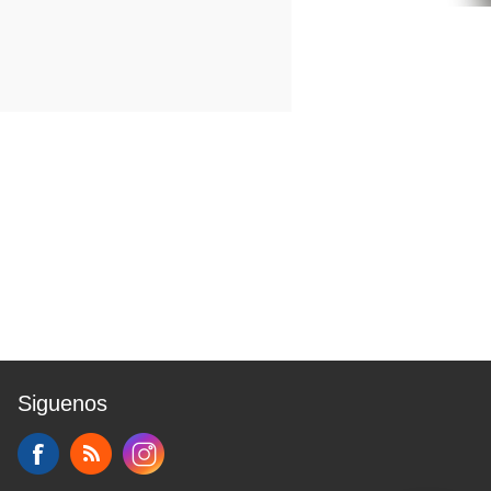
Siguenos