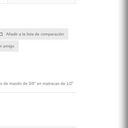
Añadir a la lista de comparación
un amigo
ro de mando de 3/8" en matracas de 1/2"