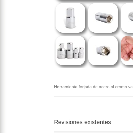
Herramienta forjada de acero al cromo v
Revisiones existentes