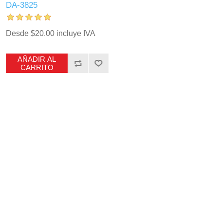
DA-3825
Desde $20.00 incluye IVA
AÑADIR AL
CARRITO