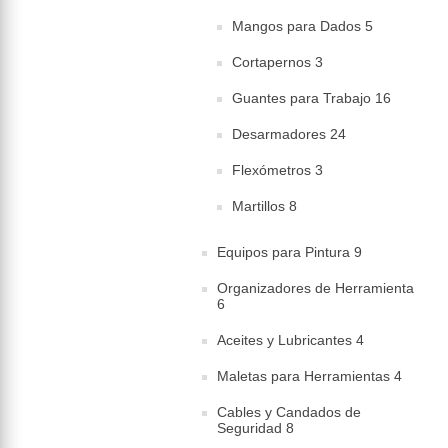
Mangos para Dados 5
Cortapernos 3
Guantes para Trabajo 16
Desarmadores 24
Flexómetros 3
Martillos 8
Equipos para Pintura 9
Organizadores de Herramienta
6
Aceites y Lubricantes 4
Maletas para Herramientas 4
Cables y Candados de
Seguridad 8