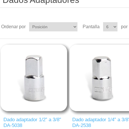
Ordenar por
Pantalla
por
Dado adaptador 1/2” a 3/8"
Dado adaptador 1/4” a 3/8
DA-5038
DA-2538