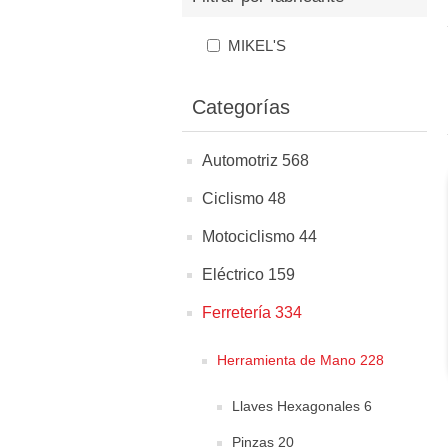
MIKEL'S
Categorías
Automotriz 568
Ciclismo 48
Motociclismo 44
Eléctrico 159
Ferretería 334
Herramienta de Mano 228
Llaves Hexagonales 6
Pinzas 20