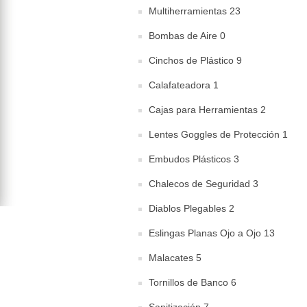
Multiherramientas 23
Bombas de Aire 0
Cinchos de Plástico 9
Calafateadora 1
Cajas para Herramientas 2
Lentes Goggles de Protección 1
Embudos Plásticos 3
Chalecos de Seguridad 3
Diablos Plegables 2
Eslingas Planas Ojo a Ojo 13
Malacates 5
Tornillos de Banco 6