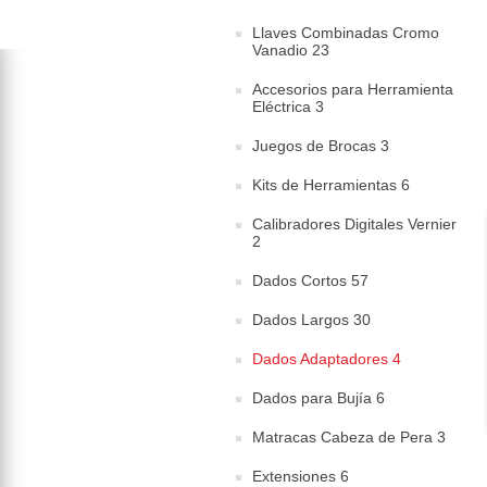
Llaves Combinadas Cromo
Vanadio 23
Accesorios para Herramienta
Eléctrica 3
Juegos de Brocas 3
Kits de Herramientas 6
Calibradores Digitales Vernier
2
Dados Cortos 57
Dados Largos 30
Dados Adaptadores 4
Dados para Bujía 6
Matracas Cabeza de Pera 3
Extensiones 6