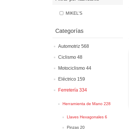
MIKEL'S
Categorías
Automotriz 568
Ciclismo 48
Motociclismo 44
Eléctrico 159
Ferretería 334
Herramienta de Mano 228
Llaves Hexagonales 6
Pinzas 20