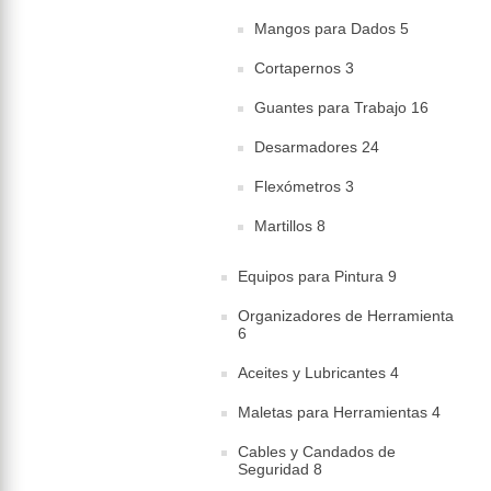
Mangos para Dados 5
Cortapernos 3
Guantes para Trabajo 16
Desarmadores 24
Flexómetros 3
Martillos 8
Equipos para Pintura 9
Organizadores de Herramienta
6
Aceites y Lubricantes 4
Maletas para Herramientas 4
Cables y Candados de
Seguridad 8