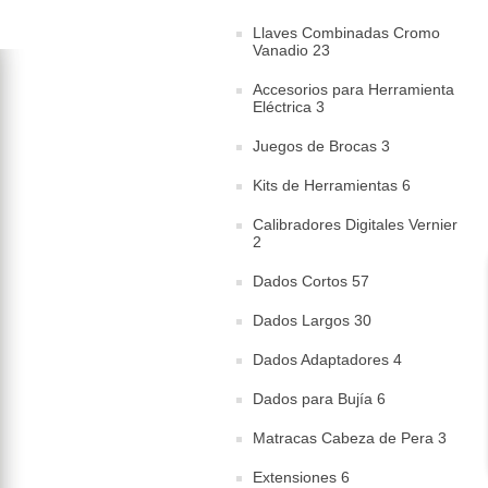
Llaves Combinadas Cromo
Vanadio 23
Accesorios para Herramienta
Eléctrica 3
Juegos de Brocas 3
Kits de Herramientas 6
Calibradores Digitales Vernier
2
Dados Cortos 57
Dados Largos 30
Dados Adaptadores 4
Dados para Bujía 6
Matracas Cabeza de Pera 3
Extensiones 6