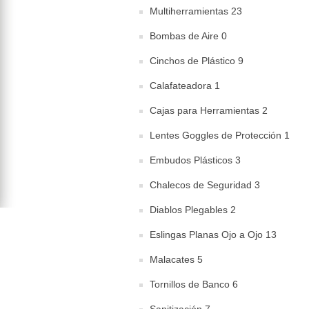
Multiherramientas 23
Bombas de Aire 0
Cinchos de Plástico 9
Calafateadora 1
Cajas para Herramientas 2
Lentes Goggles de Protección 1
Embudos Plásticos 3
Chalecos de Seguridad 3
Diablos Plegables 2
Eslingas Planas Ojo a Ojo 13
Malacates 5
Tornillos de Banco 6