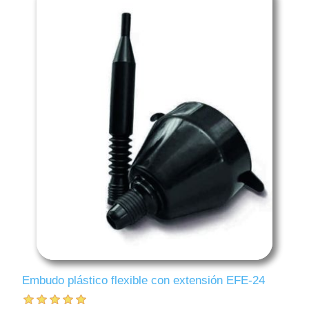
Embudo plástico flexible con extensión EFE-24