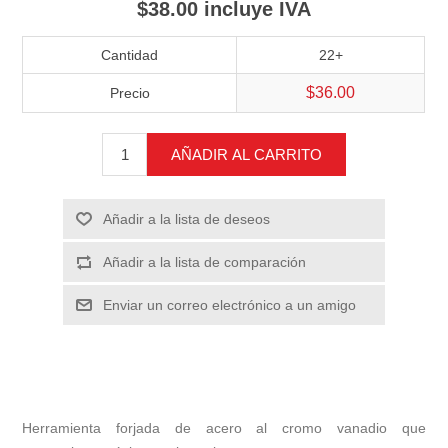
$38.00 incluye IVA
Cantidad
22+
$36.00
Precio
AÑADIR AL CARRITO
Añadir a la lista de deseos
Añadir a la lista de comparación
Enviar un correo electrónico a un amigo
Herramienta forjada de acero al cromo vanadio que