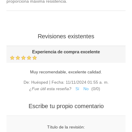
proporciona máxima resistencia.
Revisiones existentes
Experiencia de compra excelente
Muy recomendable, excelente calidad.
|
De:
Huésped
Fecha:
11/11/2024 01:55 a. m.
¿Fue útil esta reseña?
Sí
No
(
0
/
0
)
Escribe tu propio comentario
Título de la revisión: