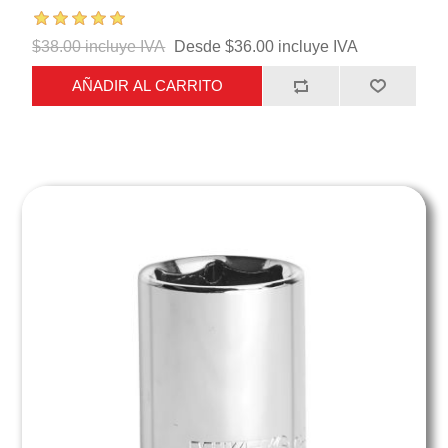
$38.00 incluye IVA
Desde $36.00 incluye IVA
AÑADIR AL CARRITO