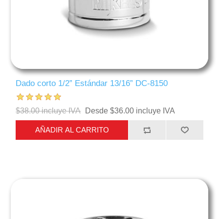
Dado corto 1/2” Estándar 13/16” DC-8150
$38.00 incluye IVA
Desde $36.00 incluye IVA
AÑADIR AL CARRITO