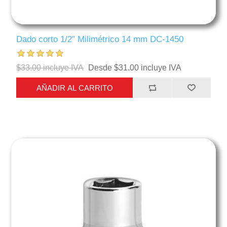
Dado corto 1/2” Milimétrico 14 mm DC-1450
$33.00 incluye IVA
Desde $31.00 incluye IVA
AÑADIR AL CARRITO