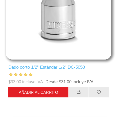
Dado corto 1/2” Estándar 1/2” DC-5050
$33.00 incluye IVA
Desde $31.00 incluye IVA
AÑADIR AL CARRITO