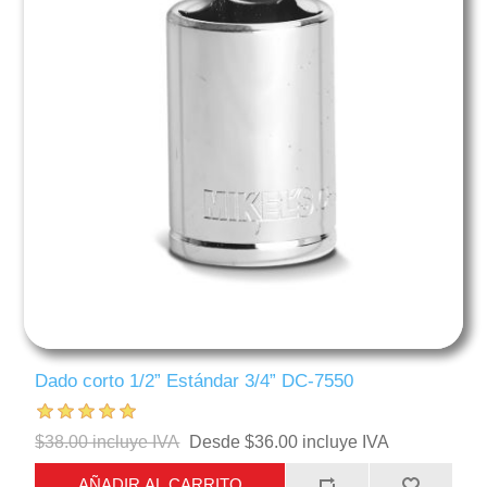
Dado corto 1/2” Estándar 3/4” DC-7550
$38.00 incluye IVA
Desde $36.00 incluye IVA
AÑADIR AL CARRITO