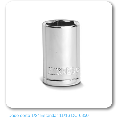
Dado corto 1/2” Estandar 11/16 DC-6850