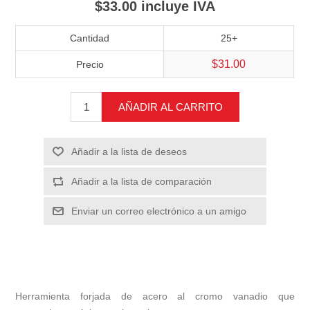
$33.00 incluye IVA
Cantidad
25+
$31.00
Precio
AÑADIR AL CARRITO
Añadir a la lista de deseos
Añadir a la lista de comparación
Enviar un correo electrónico a un amigo
Herramienta forjada de acero al cromo vanadio que