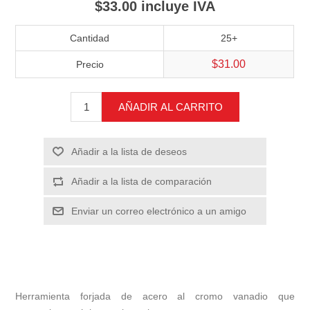
$33.00 incluye IVA
Cantidad
25+
$31.00
Precio
AÑADIR AL CARRITO
Añadir a la lista de deseos
Añadir a la lista de comparación
Enviar un correo electrónico a un amigo
Herramienta forjada de acero al cromo vanadio que