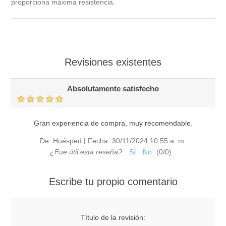
proporciona máxima resistencia.
Revisiones existentes
Absolutamente satisfecho
Gran experiencia de compra, muy recomendable.
|
De:
Huésped
Fecha:
30/11/2024 10:55 a. m.
¿Fue útil esta reseña?
Sí
No
(
0
/
0
)
Escribe tu propio comentario
Título de la revisión: