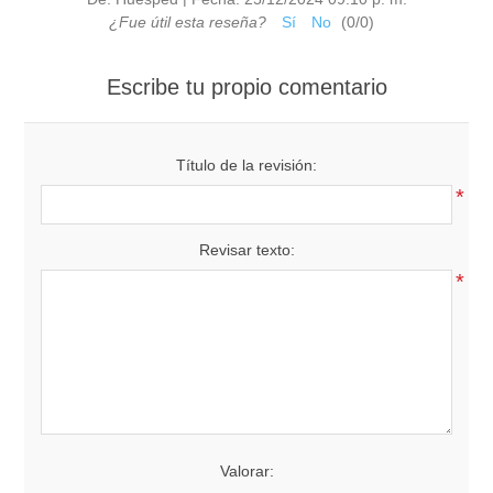
¿Fue útil esta reseña?
Sí
No
(
0
/
0
)
Escribe tu propio comentario
Título de la revisión:
*
Revisar texto:
*
Valorar: