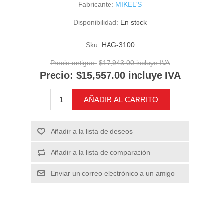
Fabricante:
MIKEL'S
Disponibilidad:
En stock
Sku:
HAG-3100
Precio antiguo:
$17,943.00 incluye IVA
Precio:
$15,557.00 incluye IVA
AÑADIR AL CARRITO
Añadir a la lista de deseos
Añadir a la lista de comparación
Enviar un correo electrónico a un amigo