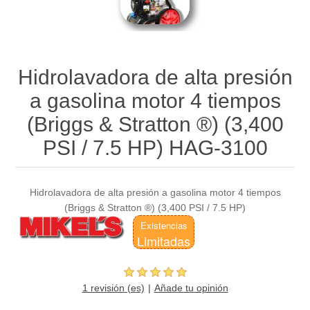
Hidrolavadora de alta presión
a gasolina motor 4 tiempos
(Briggs & Stratton ®) (3,400
PSI / 7.5 HP) HAG-3100
Hidrolavadora de alta presión a gasolina motor 4 tiempos
(Briggs & Stratton ®) (3,400 PSI / 7.5 HP)
Existencias
Limitadas
1 revisión (es)
Añade tu opinión