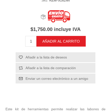
Sku:
KEM-9162MI
$1,750.00 incluye IVA
AÑADIR AL CARRITO
Añadir a la lista de deseos
Añadir a la lista de comparación
Enviar un correo electrónico a un amigo
Este kit de herramientas permite realizar las labores de