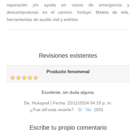
reparación y/o ayuda en casos de emergencia y
descomposturas en el camino. Incluye: Maleta de tela,
herramientas de auxilio vial y extintor.
Revisiones existentes
Producto fenomenal
Excelente, sin duda alguna.
|
De:
Huésped
Fecha:
22/11/2024 04:10 p. m.
¿Fue útil esta reseña?
Sí
No
(
0
/
0
)
Escribe tu propio comentario