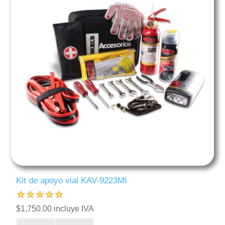
Kit de apoyo vial KAV-9223MI
$1,750.00 incluye IVA