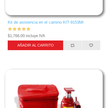
Kit de asistencia en el camino KIT-9153MI
$1,766.00 incluye IVA
AÑADIR AL CARRITO