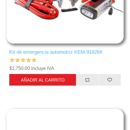
Kit de emergencia automotriz KEM-9162MI
$1,750.00 incluye IVA
AÑADIR AL CARRITO