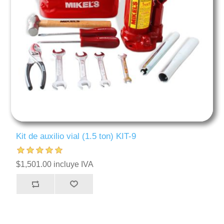
Kit de auxilio vial (1.5 ton) KIT-9
$1,501.00 incluye IVA