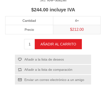
Sku:
KHF-9062MI
$244.00 incluye IVA
Cantidad
4+
$212.00
Precio
AÑADIR AL CARRITO
Añadir a la lista de deseos
Añadir a la lista de comparación
Enviar un correo electrónico a un amigo