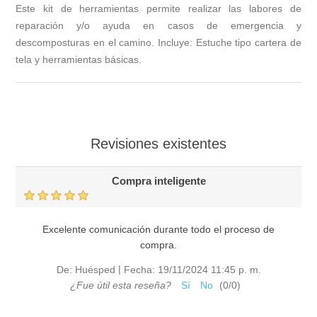
Este kit de herramientas permite realizar las labores de
reparación y/o ayuda en casos de emergencia y
descomposturas en el camino. Incluye: Estuche tipo cartera de
tela y herramientas básicas.
Revisiones existentes
Compra inteligente
Excelente comunicación durante todo el proceso de
compra.
|
De:
Huésped
Fecha:
19/11/2024 11:45 p. m.
¿Fue útil esta reseña?
Sí
No
(
0
/
0
)