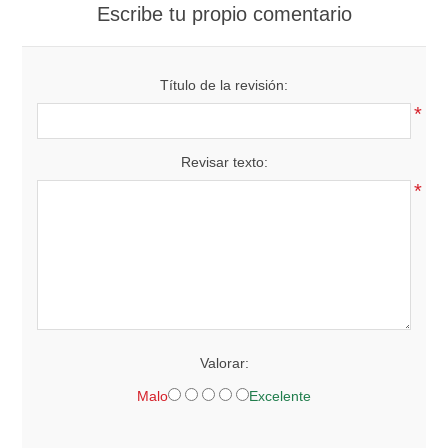
Escribe tu propio comentario
Título de la revisión:
*
Revisar texto:
*
Valorar:
Malo
Excelente