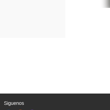
Siguenos