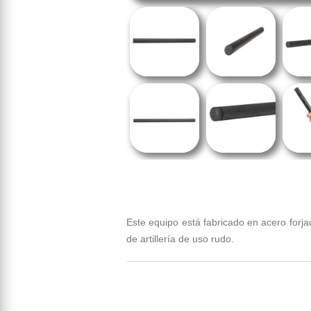
Este equipo está fabricado en acero forja
de artillería de uso rudo.