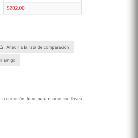
$202.00
Añadir a la lista de comparación
un amigo
la corrosión. Ideal para usarse con llaves