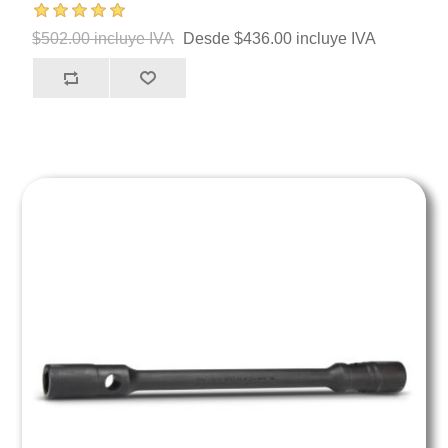
$502.00 incluye IVA
Desde $436.00 incluye IVA