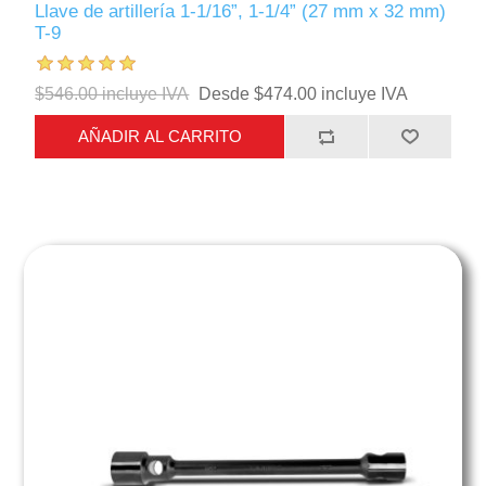
Llave de artillería 1-1/16”, 1-1/4” (27 mm x 32 mm)
T-9
$546.00 incluye IVA
Desde $474.00 incluye IVA
AÑADIR AL CARRITO