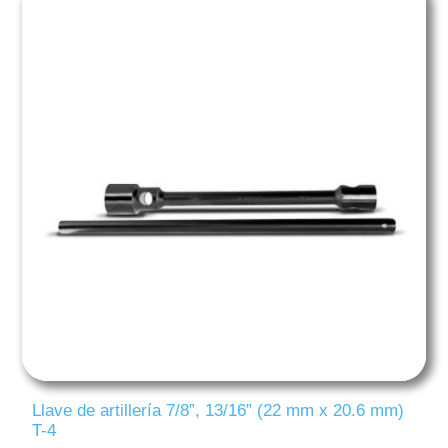
Llave de artillería 7/8”, 13/16” (22 mm x 20.6 mm)
T-4