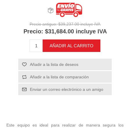
Precio antiguo:
$39,237.00 incluye IVA
Precio:
$31,684.00 incluye IVA
AÑADIR AL CARRITO
Añadir a la lista de deseos
Añadir a la lista de comparación
Enviar un correo electrónico a un amigo
Este equipo es ideal para realizar de manera segura los