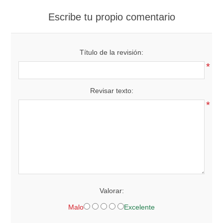
Escribe tu propio comentario
Título de la revisión:
*
Revisar texto:
*
Valorar:
Malo
Excelente