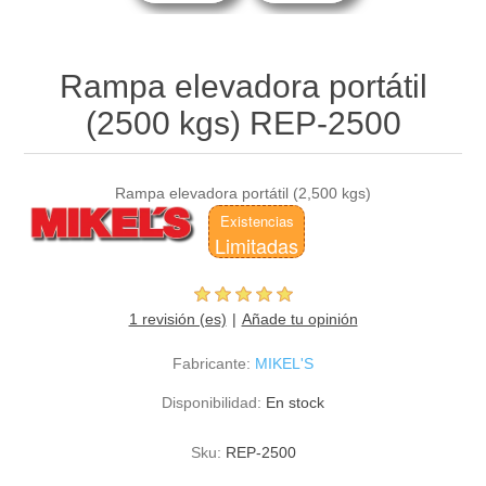
Rampa elevadora portátil
(2500 kgs) REP-2500
Rampa elevadora portátil (2,500 kgs)
Existencias
Limitadas
1 revisión (es)
Añade tu opinión
Fabricante:
MIKEL'S
Disponibilidad:
En stock
Sku:
REP-2500