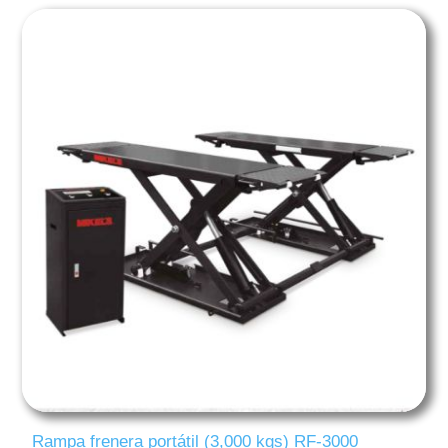
Rampa frenera portátil (3,000 kgs) RF-3000