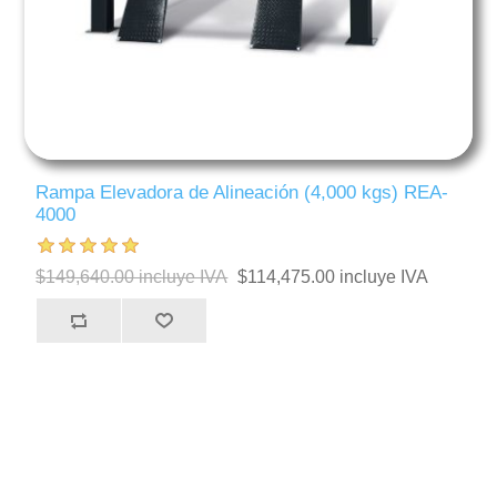
Rampa Elevadora de Alineación (4,000 kgs) REA-
4000
$149,640.00 incluye IVA
$114,475.00 incluye IVA