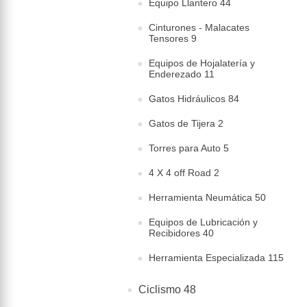
Equipo Llantero 44
Cinturones - Malacates
Tensores 9
Equipos de Hojalatería y
Enderezado 11
Gatos Hidráulicos 84
Gatos de Tijera 2
Torres para Auto 5
4 X 4 off Road 2
Herramienta Neumática 50
Equipos de Lubricación y
Recibidores 40
Herramienta Especializada 115
Ciclismo 48