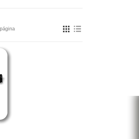
 página