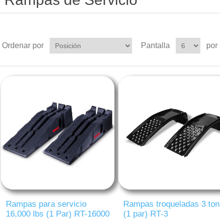
Ordenar por
Pantalla
por
Rampas para servicio
Rampas troqueladas 3 ton
16,000 lbs (1 Par) RT-16000
(1 par) RT-3