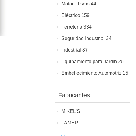
Motociclismo 44
Eléctrico 159
Ferretería 334
Seguridad Industrial 34
Industrial 87
Equipamiento para Jardín 26
Embellecimiento Automotriz 15
Fabricantes
MIKEL'S
TAMER