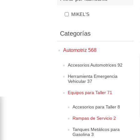
MIKEL'S
Categorías
Automotriz 568
Accesorios Automotrices 92
Herramienta Emergencia
Vehicular 37
Equipos para Taller 71
Accesorios para Taller 8
Rampas de Servicio 2
Tanques Metálicos para
Gasolina 3