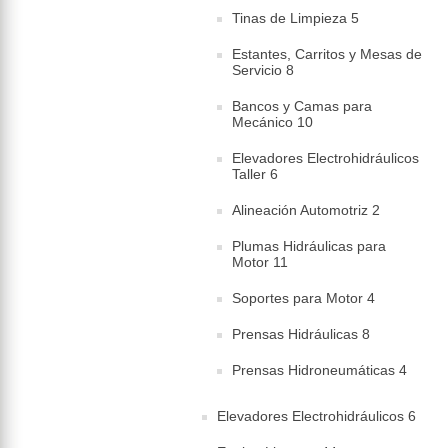
Tinas de Limpieza 5
Estantes, Carritos y Mesas de
Servicio 8
Bancos y Camas para
Mecánico 10
Elevadores Electrohidráulicos
Taller 6
Alineación Automotriz 2
Plumas Hidráulicas para
Motor 11
Soportes para Motor 4
Prensas Hidráulicas 8
Prensas Hidroneumáticas 4
Elevadores Electrohidráulicos 6