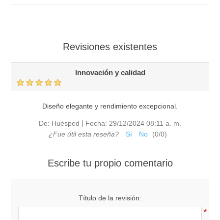
Revisiones existentes
Innovación y calidad
Diseño elegante y rendimiento excepcional.
|
De:
Huésped
Fecha:
29/12/2024 08:11 a. m.
¿Fue útil esta reseña?
Sí
No
(
0
/
0
)
Escribe tu propio comentario
Título de la revisión:
*