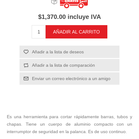
$1,370.00 incluye IVA
AÑADIR AL CARRITO
Añadir a la lista de deseos
Añadir a la lista de comparación
Enviar un correo electrónico a un amigo
Es una herramienta para cortar rápidamente barras, tubos y
chapas. Tiene un cuerpo de aluminio compacto con un
interrumptor de seguridad en la palanca. Es de uso continuo.