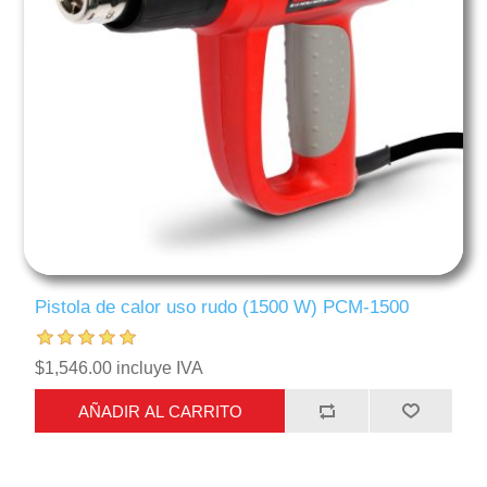
Pistola de calor uso rudo (1500 W) PCM-1500
$1,546.00 incluye IVA
AÑADIR AL CARRITO