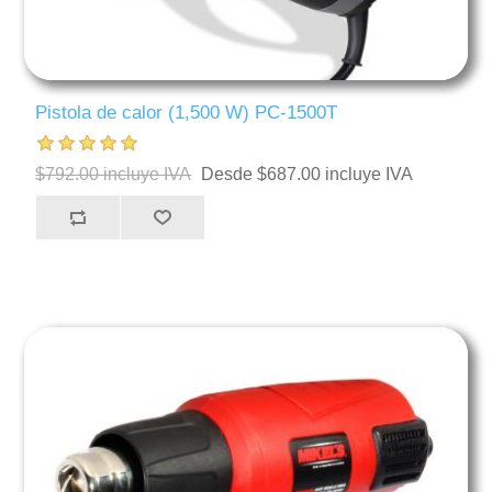
Pistola de calor (1,500 W) PC-1500T
$792.00 incluye IVA
Desde $687.00 incluye IVA