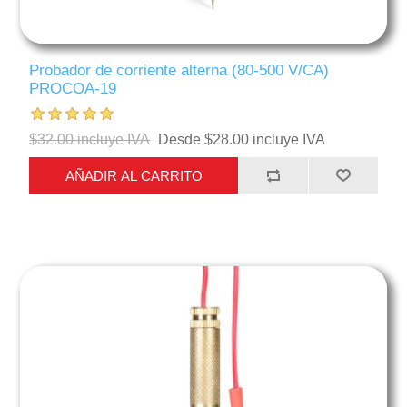
Probador de corriente alterna (80-500 V/CA)
PROCOA-19
$32.00 incluye IVA
Desde $28.00 incluye IVA
AÑADIR AL CARRITO