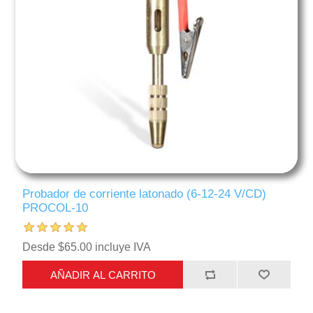
Probador de corriente latonado (6-12-24 V/CD)
PROCOL-10
Desde $65.00 incluye IVA
AÑADIR AL CARRITO