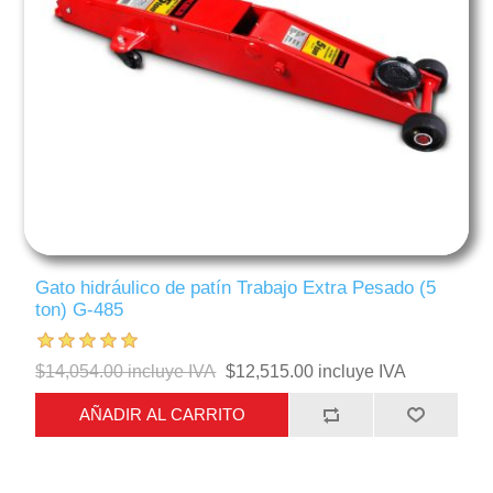
Gato hidráulico de patín Trabajo Extra Pesado (5
ton) G-485
$14,054.00 incluye IVA
$12,515.00 incluye IVA
AÑADIR AL CARRITO