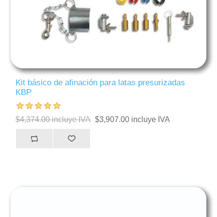
Kit básico de afinación para latas presurizadas
KBP
$4,374.00 incluye IVA
$3,907.00 incluye IVA