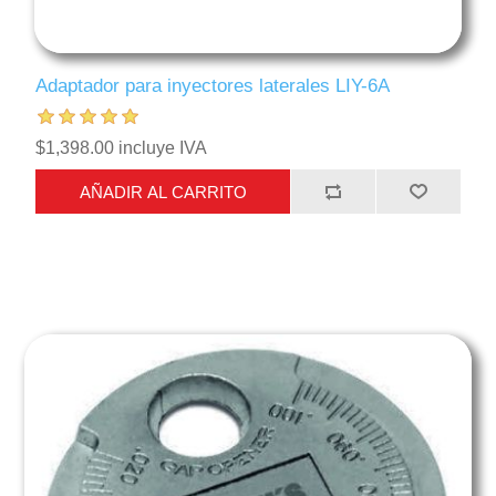
Adaptador para inyectores laterales LIY-6A
$1,398.00 incluye IVA
AÑADIR AL CARRITO