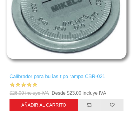
Calibrador para bujías tipo rampa CBR-021
$26.00 incluye IVA
Desde $23.00 incluye IVA
AÑADIR AL CARRITO